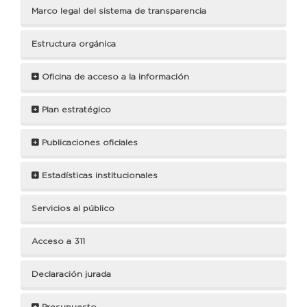
Marco legal del sistema de transparencia
Estructura orgánica
Oficina de acceso a la información
Plan estratégico
Publicaciones oficiales
Estadísticas institucionales
Servicios al público
Acceso a 311
Declaración jurada
Presupuesto