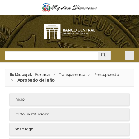
Estás aquí:
Portada
Transparencia
Presupuesto
Aprobado del año
Inicio
Portal institucional
Base legal