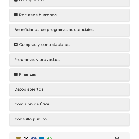
Recursos humanos
Beneficiarios de programas asistenciales
Compras y contrataciones
Programas y proyectos
Finanzas
Datos abiertos
Comisión de Ética
Consulta pública