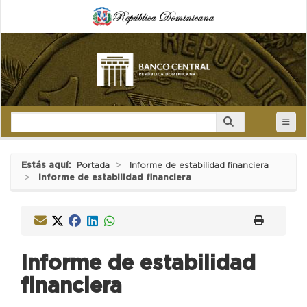
Estás aquí:
Portada
Informe de estabilidad financiera
Informe de estabilidad financiera
Informe de estabilidad
financiera