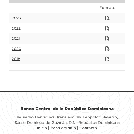
Formato
2023
2022
2021
2020
2018
Banco Central de la República Dominicana
Av. Pedro Henríquez Ureña esq. Av. Leopoldo Navarro,
Santo Domingo de Guzmán, D.N., República Dominicana
Inicio
|
Mapa del sitio
|
Contacto