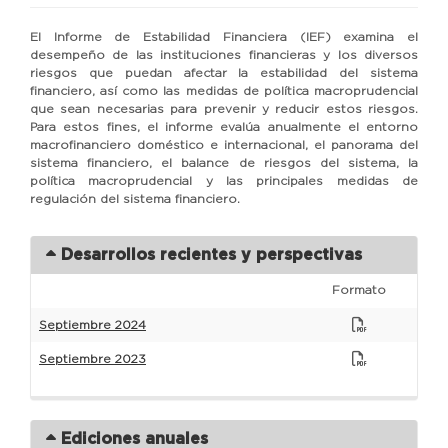
El Informe de Estabilidad Financiera (IEF) examina el
desempeño de las instituciones financieras y los diversos
riesgos que puedan afectar la estabilidad del sistema
financiero, así como las medidas de política macroprudencial
que sean necesarias para prevenir y reducir estos riesgos.
Para estos fines, el informe evalúa anualmente el entorno
macrofinanciero doméstico e internacional, el panorama del
sistema financiero, el balance de riesgos del sistema, la
política macroprudencial y las principales medidas de
regulación del sistema financiero.
Desarrollos recientes y perspectivas
Formato
Septiembre 2024
Septiembre 2023
Ediciones anuales