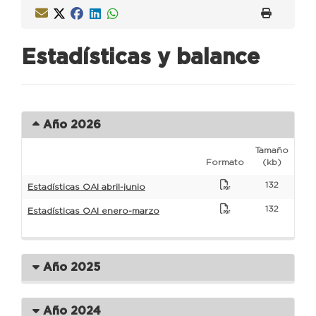
Estadísticas y balance
Año 2026
Tamaño
Formato
(kb)
132
Estadísticas OAI abril-junio
132
Estadísticas OAI enero-marzo
Año 2025
Año 2024