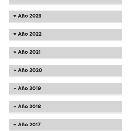
Año 2023
Año 2022
Año 2021
Año 2020
Año 2019
Año 2018
Año 2017