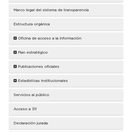
Marco legal del sistema de transparencia
Estructura orgánica
Oficina de acceso a la información
Plan estratégico
Publicaciones oficiales
Estadísticas institucionales
Servicios al público
Acceso a 311
Declaración jurada