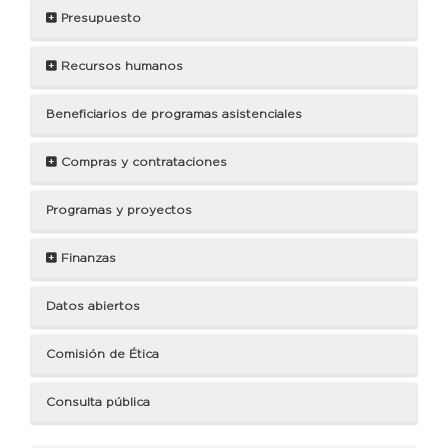
Presupuesto
Recursos humanos
Beneficiarios de programas asistenciales
Compras y contrataciones
Programas y proyectos
Finanzas
Datos abiertos
Comisión de Ética
Consulta pública