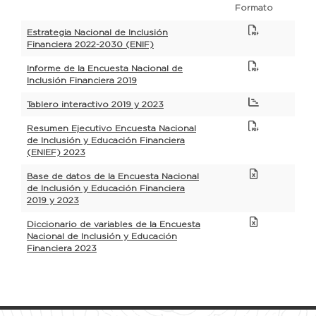
Formato
Estrategia Nacional de Inclusión
Financiera 2022-2030 (ENIF)
Informe de la Encuesta Nacional de
Inclusión Financiera 2019
Tablero interactivo 2019 y 2023
Resumen Ejecutivo Encuesta Nacional
de Inclusión y Educación Financiera
(ENIEF) 2023
Base de datos de la Encuesta Nacional
de Inclusión y Educación Financiera
2019 y 2023
Diccionario de variables de la Encuesta
Nacional de Inclusión y Educación
Financiera 2023