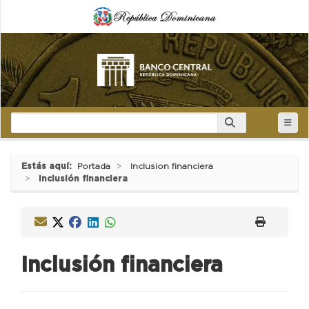
Estás aquí:
Portada
Inclusion financiera
Inclusión financiera
Inclusión financiera