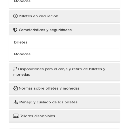
Monedas
Billetes en circulación
Características y seguridades
Billetes
Monedas
Disposiciones para el canje y retiro de billetes y
monedas
Normas sobre billetes y monedas
Manejo y cuidado de los billetes
Talleres disponibles