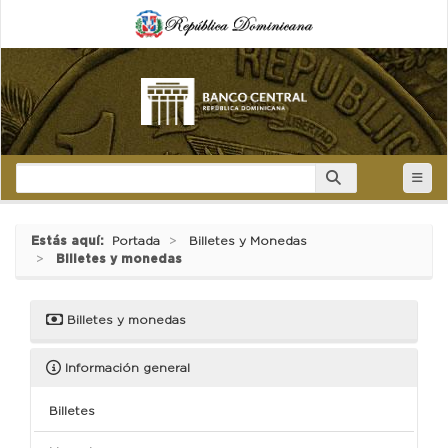
Estás aquí:
Portada
Billetes y Monedas
Billetes y monedas
Billetes y monedas
Información general
Billetes