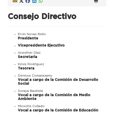
Consejo Directivo
Ervin Novas Bello
Presidente
Vicepresidente Ejecutivo
Anesther Díaz
Secretaria
Kirsis Rodríguez
Tesorera
Denisse Comarazamy
Vocal a cargo de la Comisión de Desarrollo
Social
Soraya Bautista
Vocal a cargo de la Comisión de Medio
Ambiente
Miosotis Collado
Vocal a cargo de la Comisión de Educación