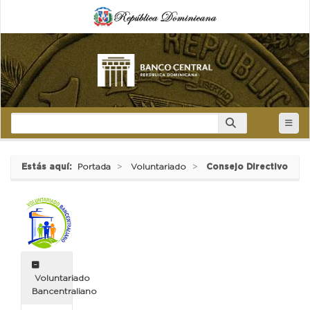
Estás aquí:
Portada
Voluntariado
Consejo Directivo
Voluntariado
Bancentraliano