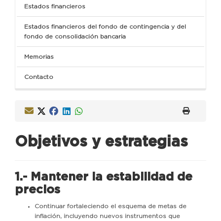
Estados financieros
Estados financieros del fondo de contingencia y del
fondo de consolidación bancaria
Memorias
Contacto
Objetivos y estrategias
1.- Mantener la estabilidad de
precios
Continuar fortaleciendo el esquema de metas de
inflación, incluyendo nuevos instrumentos que