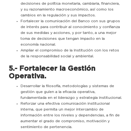
decisiones de política monetaria, cambiaria, financiera,
y su razonamiento macroeconómico, así como los
cambios en la regulación y sus impactos.
Fortalecer la comunicación del Banco con sus grupos
de interés para contribuir al conocimiento y confianza
de sus medidas y acciones, y por tanto, a una mejor
toma de decisiones que tengan impacto en la
economía nacional.
Ampliar el compromiso de la Institución con los retos
de la responsabilidad social y ambiental.
5.- Fortalecer la Gestión
Operativa.
Desarrollar la filosofía, metodologías y sistemas de
gestión que guíen a la eficacia operativa,
fundamentada en el liderazgo y estrategia institucional.
Reforzar una efectiva comunicación institucional
interna, que permita un mejor intercambio de
información entre los niveles y dependencias, a fin de
aumentar el grado de compromiso, motivación y
sentimiento de pertenencia.