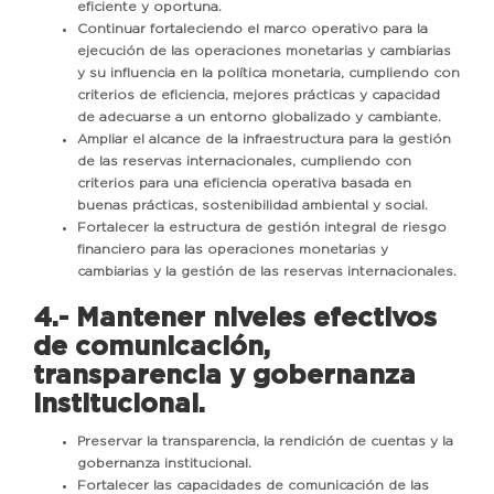
eficiente y oportuna.
Continuar fortaleciendo el marco operativo para la
ejecución de las operaciones monetarias y cambiarias
y su influencia en la política monetaria, cumpliendo con
criterios de eficiencia, mejores prácticas y capacidad
de adecuarse a un entorno globalizado y cambiante.
Ampliar el alcance de la infraestructura para la gestión
de las reservas internacionales, cumpliendo con
criterios para una eficiencia operativa basada en
buenas prácticas, sostenibilidad ambiental y social.
Fortalecer la estructura de gestión integral de riesgo
financiero para las operaciones monetarias y
cambiarias y la gestión de las reservas internacionales.
4.- Mantener niveles efectivos
de comunicación,
transparencia y gobernanza
institucional.
Preservar la transparencia, la rendición de cuentas y la
gobernanza institucional.
Fortalecer las capacidades de comunicación de las