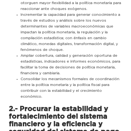
otorguen mayor flexibilidad a la política monetaria para
reaccionar ante choques exógenos.
Incrementar la capacidad para generar conocimiento a
través de estudios y análisis sobre los nuevos
determinantes de variables macroeconómicas que
impactan la política monetaria, la regulación y la
compilación estadística; con énfasis en cambio
climático, monedas digitales, transformación digital, y
fenómenos de choque.
Ampliar cobertura, calidad y generación oportuna de
estadísticas, indicadores e informes económicos, para
facilitar la toma de decisiones de política monetaria,
financiera y cambiaria.
Consolidar los mecanismos formales de coordinación
entre la política monetaria y la política fiscal para
contribuir con la estabilidad y el crecimiento
económico.
2.- Procurar la estabilidad y
fortalecimiento del sistema
financiero y la eficiencia y