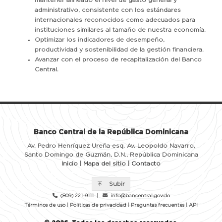
administrativo, consistente con los estándares
internacionales reconocidos como adecuados para
instituciones similares al tamaño de nuestra economía.
Optimizar los indicadores de desempeño,
productividad y sostenibilidad de la gestión financiera.
Avanzar con el proceso de recapitalización del Banco
Central.
Banco Central de la República Dominicana
Av. Pedro Henríquez Ureña esq. Av. Leopoldo Navarro,
Santo Domingo de Guzmán, D.N., República Dominicana
Inicio
|
Mapa del sitio
|
Contacto
Subir
(809) 221-9111
|
info@bancentral.gov.do
Términos de uso
|
Políticas de privacidad
|
Preguntas frecuentes
|
API