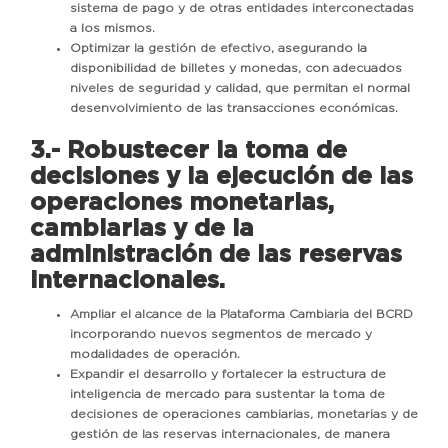
sistema de pago y de otras entidades interconectadas
a los mismos.
Optimizar la gestión de efectivo, asegurando la
disponibilidad de billetes y monedas, con adecuados
niveles de seguridad y calidad, que permitan el normal
desenvolvimiento de las transacciones económicas.
3.- Robustecer la toma de
decisiones y la ejecución de las
operaciones monetarias,
cambiarias y de la
administración de las reservas
internacionales.
Ampliar el alcance de la Plataforma Cambiaria del BCRD
incorporando nuevos segmentos de mercado y
modalidades de operación.
Expandir el desarrollo y fortalecer la estructura de
inteligencia de mercado para sustentar la toma de
decisiones de operaciones cambiarias, monetarias y de
gestión de las reservas internacionales, de manera