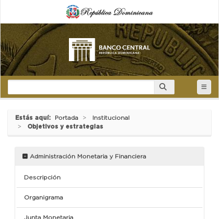
Estás aquí:
Portada
Institucional
Objetivos y estrategias
Administración Monetaria y Financiera
Descripción
Organigrama
Junta Monetaria