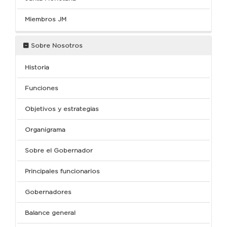
Miembros JM
Sobre Nosotros
Historia
Funciones
Objetivos y estrategias
Organigrama
Sobre el Gobernador
Principales funcionarios
Gobernadores
Balance general