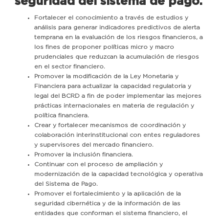
seguridad del sistema de pago.
Fortalecer el conocimiento a través de estudios y
análisis para generar indicadores predictivos de alerta
temprana en la evaluación de los riesgos financieros, a
los fines de proponer políticas micro y macro
prudenciales que reduzcan la acumulación de riesgos
en el sector financiero.
Promover la modificación de la Ley Monetaria y
Financiera para actualizar la capacidad regulatoria y
legal del BCRD a fin de poder implementar las mejores
prácticas internacionales en materia de regulación y
política financiera.
Crear y fortalecer mecanismos de coordinación y
colaboración interinstitucional con entes reguladores
y supervisores del mercado financiero.
Promover la inclusión financiera.
Continuar con el proceso de ampliación y
modernización de la capacidad tecnológica y operativa
del Sistema de Pago.
Promover el fortalecimiento y la aplicación de la
seguridad cibernética y de la información de las
entidades que conforman el sistema financiero, el