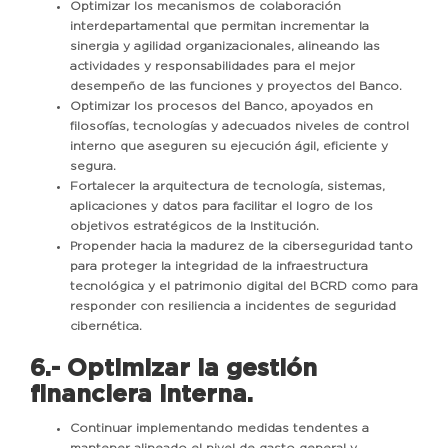
Optimizar los mecanismos de colaboración
interdepartamental que permitan incrementar la
sinergia y agilidad organizacionales, alineando las
actividades y responsabilidades para el mejor
desempeño de las funciones y proyectos del Banco.
Optimizar los procesos del Banco, apoyados en
filosofías, tecnologías y adecuados niveles de control
interno que aseguren su ejecución ágil, eficiente y
segura.
Fortalecer la arquitectura de tecnología, sistemas,
aplicaciones y datos para facilitar el logro de los
objetivos estratégicos de la Institución.
Propender hacia la madurez de la ciberseguridad tanto
para proteger la integridad de la infraestructura
tecnológica y el patrimonio digital del BCRD como para
responder con resiliencia a incidentes de seguridad
cibernética.
6.- Optimizar la gestión
financiera interna.
Continuar implementando medidas tendentes a
mantener alineado el nivel de gasto general y