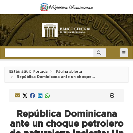
Estás aquí:
Portada
Página abierta
República Dominicana ante un choque...
República Dominicana
ante un choque petrolero