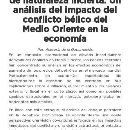
de naturaleza incierta: Un
análisis del impacto del
conflicto bélico del
Medio Oriente en la
economía
Por: Asesoría de la Gobernación
En un contexto internacional de elevada incertidumbre
derivada del conflicto en Medio Oriente, los bancos centrales
han concentrado su análisis en los efectos económicos del
aumento de los precios del petróleo en el mercado mundial.
Particularmente, en economías importadoras de
hidrocarburos la atención se ha centrado en sus
implicaciones sobre la inflación, el crecimiento y los balances
externo y fiscal en el corto plazo, así como en posibles
cambios estructurales en el mercado petrolero global en
horizontes más amplios.
En línea con este enfoque, el análisis del choque petrolero
en la República Dominicana se aborda desde una doble
perspectiva: una visión coyuntural, enfocada en los impactos
inmediatos del conflicto y una visión estructural, orientada a