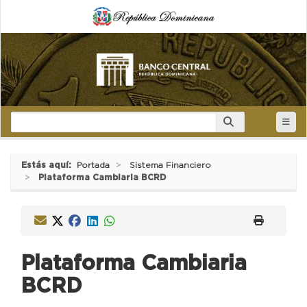
Estás aquí:
Portada
Sistema Financiero
Plataforma Cambiaria BCRD
Plataforma Cambiaria
BCRD