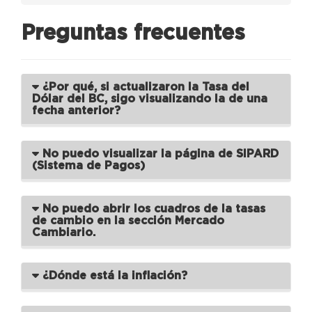
Preguntas frecuentes
¿Por qué, si actualizaron la Tasa del
Dólar del BC, sigo visualizando la de una
fecha anterior?
No puedo visualizar la página de SIPARD
(Sistema de Pagos)
No puedo abrir los cuadros de la tasas
de cambio en la sección Mercado
Cambiario.
¿Dónde está la inflación?