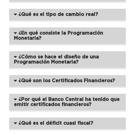
¿Qué es el tipo de cambio real?
¿En qué consiste la Programación
Monetaria?
¿Cómo se hace el diseño de una
Programación Monetaria?
¿Qué son los Certificados Financieros?
¿Por qué el Banco Central ha tenido que
emitir certificados financieros?
¿Qué es el déficit cuasi fiscal?