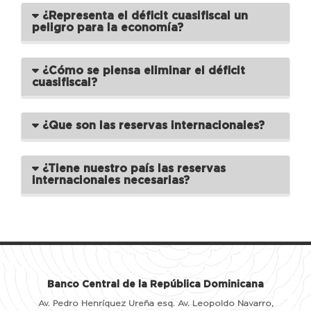
¿Representa el déficit cuasifiscal un
peligro para la economía?
¿Cómo se piensa eliminar el déficit
cuasifiscal?
¿Que son las reservas internacionales?
¿Tiene nuestro país las reservas
internacionales necesarias?
Banco Central de la República Dominicana
Av. Pedro Henríquez Ureña esq. Av. Leopoldo Navarro,