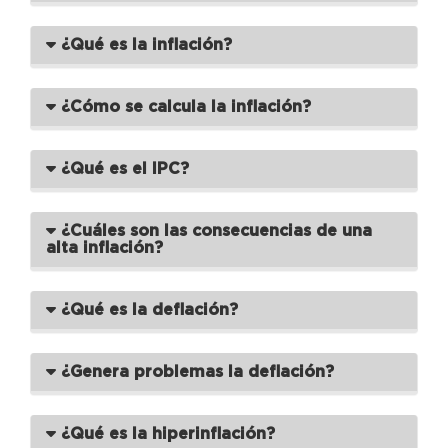
¿Qué es la inflación?
¿Cómo se calcula la inflación?
¿Qué es el IPC?
¿Cuáles son las consecuencias de una
alta inflación?
¿Qué es la deflación?
¿Genera problemas la deflación?
¿Qué es la hiperinflación?