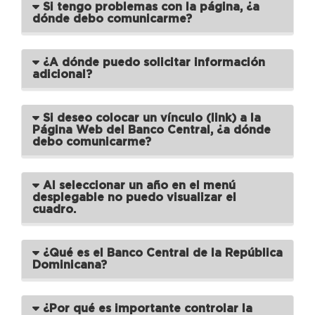
Si tengo problemas con la página, ¿a
dónde debo comunicarme?
¿A dónde puedo solicitar información
adicional?
Si deseo colocar un vínculo (link) a la
Página Web del Banco Central, ¿a dónde
debo comunicarme?
Al seleccionar un año en el menú
desplegable no puedo visualizar el
cuadro.
¿Qué es el Banco Central de la República
Dominicana?
¿Por qué es importante controlar la