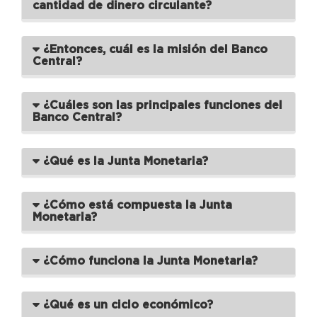
cantidad de dinero circulante?
¿Entonces, cuál es la misión del Banco
Central?
¿Cuáles son las principales funciones del
Banco Central?
¿Qué es la Junta Monetaria?
¿Cómo está compuesta la Junta
Monetaria?
¿Cómo funciona la Junta Monetaria?
¿Qué es un ciclo económico?