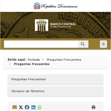
Estás aquí:
Portada
Preguntas Frecuentes
Preguntas frecuentes
Preguntas Frecuentes
Glosario de Términos