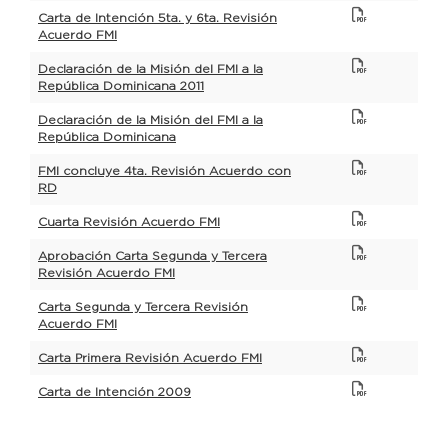
Carta de Intención 5ta. y 6ta. Revisión
Acuerdo FMI
Declaración de la Misión del FMI a la
República Dominicana 2011
Declaración de la Misión del FMI a la
República Dominicana
FMI concluye 4ta. Revisión Acuerdo con
RD
Cuarta Revisión Acuerdo FMI
Aprobación Carta Segunda y Tercera
Revisión Acuerdo FMI
Carta Segunda y Tercera Revisión
Acuerdo FMI
Carta Primera Revisión Acuerdo FMI
Carta de Intención 2009