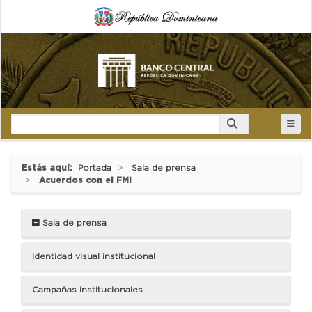
Estás aquí:
Portada
Sala de prensa
Acuerdos con el FMI
Sala de prensa
Identidad visual institucional
Campañas institucionales