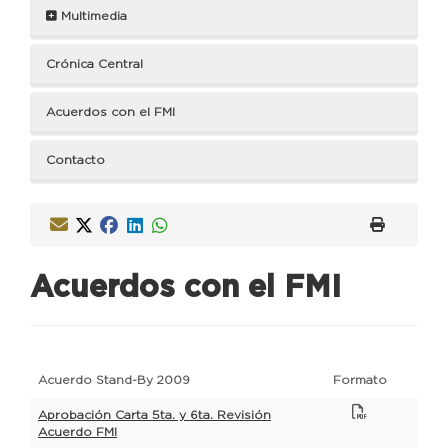
Multimedia
Crónica Central
Acuerdos con el FMI
Contacto
Acuerdos con el FMI
Acuerdo Stand-By 2009
Formato
Aprobación Carta 5ta. y 6ta. Revisión
Acuerdo FMI