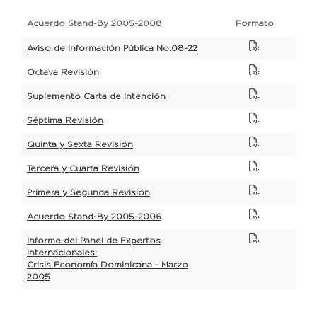
Acuerdo Stand-By 2005-2008
Formato
Aviso de Información Pública No.08-22
Octava Revisión
Suplemento Carta de Intención
Séptima Revisión
Quinta y Sexta Revisión
Tercera y Cuarta Revisión
Primera y Segunda Revisión
Acuerdo Stand-By 2005-2006
Informe del Panel de Expertos
Internacionales:
Crisis Economía Dominicana - Marzo
2005