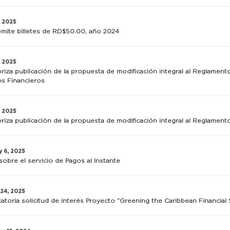
, 2025
mite billetes de RD$50.00, año 2024
, 2025
riza publicación de la propuesta de modificación integral al Reglament
os Financieros
, 2025
riza publicación de la propuesta de modificación integral al Reglame
y 6, 2025
sobre el servicio de Pagos al Instante
 24, 2025
toria solicitud de interés Proyecto “Greening the Caribbean Financial