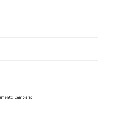
lamento Cambiario