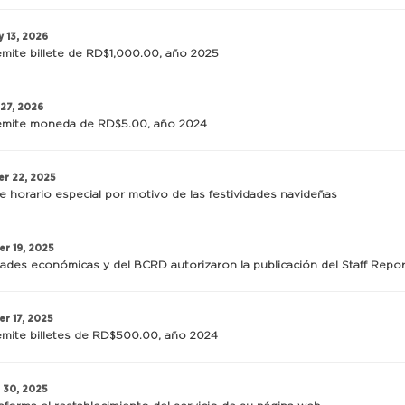
 13, 2026
ite billete de RD$1,000.00, año 2025
 27, 2026
mite moneda de RD$5.00, año 2024
r 22, 2025
e horario especial por motivo de las festividades navideñas
r 19, 2025
ades económicas y del BCRD autorizaron la publicación del Staff Repor
r 17, 2025
mite billetes de RD$500.00, año 2024
 30, 2025