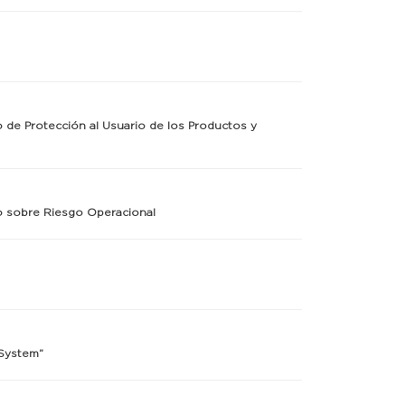
o de Protección al Usuario de los Productos y
nto sobre Riesgo Operacional
 System”