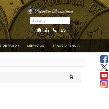
ES
S DE PAGO
SERVICIOS
TRANSPARENCIA