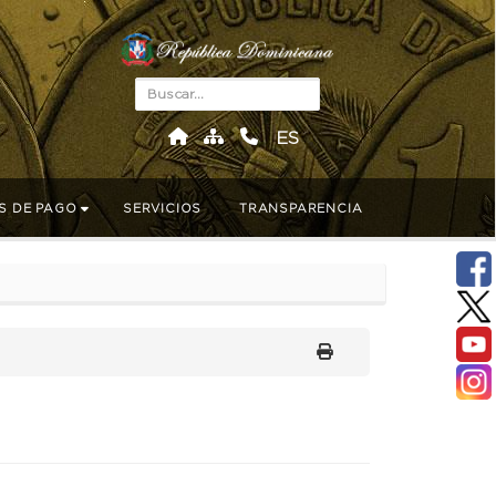
ES
S DE PAGO
SERVICIOS
TRANSPARENCIA