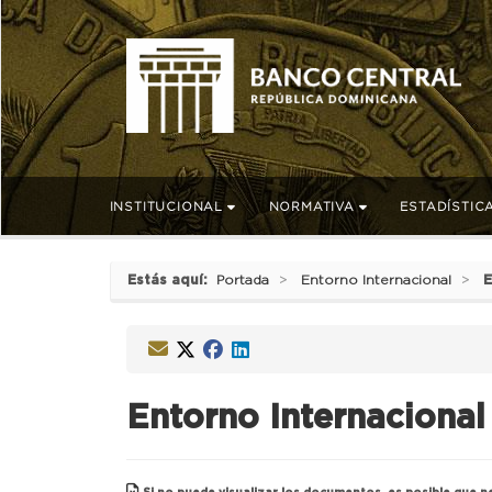
INSTITUCIONAL
NORMATIVA
ESTADÍSTIC
Estás aquí:
Portada
Entorno Internacional
E
Entorno Internacional